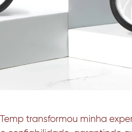
Temp transformou minha experi