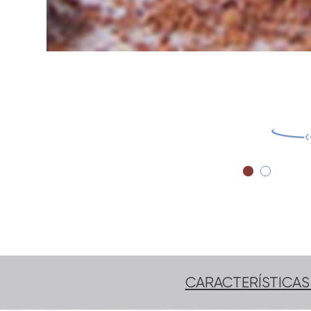
CARACTERÍSTICA