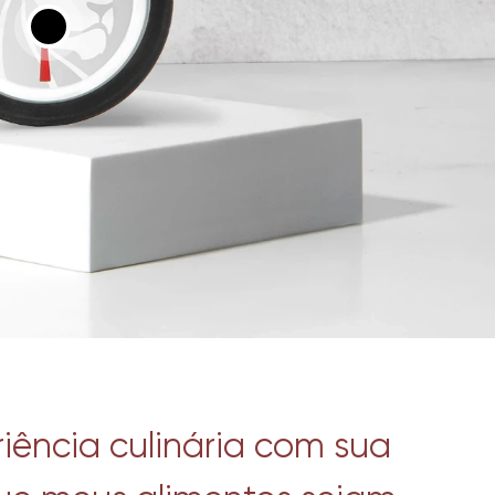
ência culinária com sua