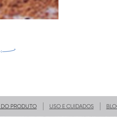
S DO PRODUTO
USO E CUIDADOS
BLO